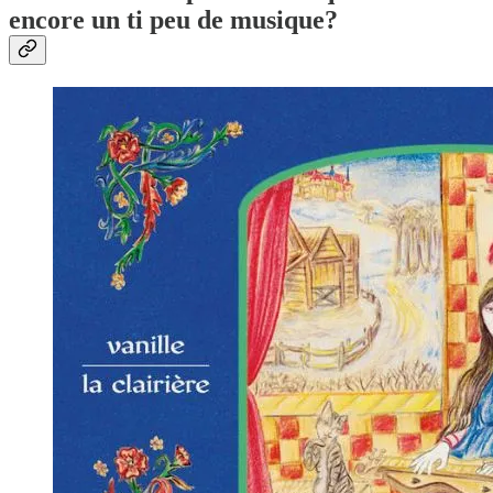
encore un ti peu de musique?