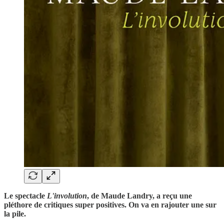
Le spectacle
L'involution
, de Maude Landry, a reçu une
pléthore de critiques super positives. On va en rajouter une sur
la pile.