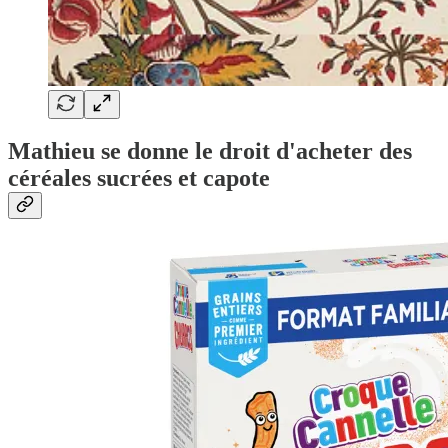
Mathieu se donne le droit d'acheter des
céréales sucrées et capote