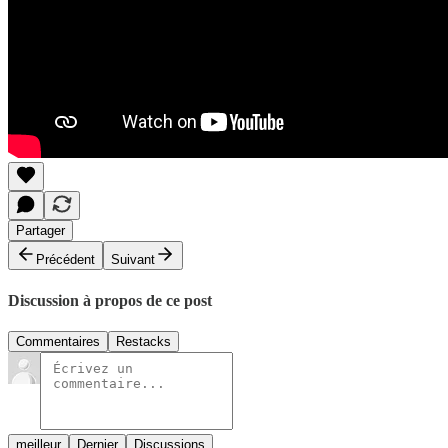
Partager
Précédent
Suivant
Discussion à propos de ce post
Commentaires
Restacks
meilleur
Dernier
Discussions