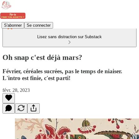
S'abonner
Se connecter
Lisez sans distraction sur Substack
Oh snap c'est déjà mars?
Février, céréales sucrées, pas le temps de niaiser.
L'intro est finie, c'est parti!
févr. 28, 2023