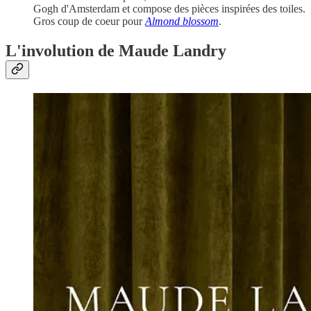
Gogh d'Amsterdam et compose des pièces inspirées des toiles.
Gros coup de coeur pour
Almond blossom
.
L'involution de Maude Landry