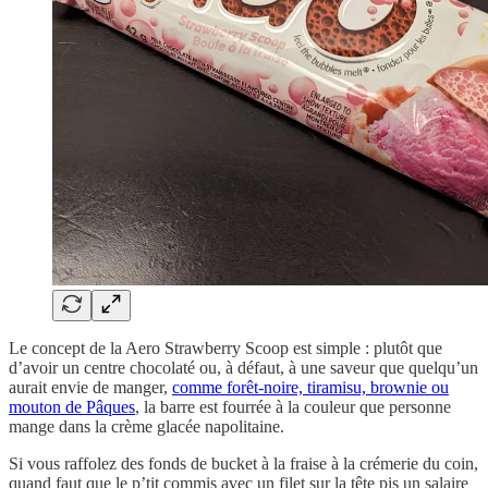
Le concept de la Aero Strawberry Scoop est simple : plutôt que
d’avoir un centre chocolaté ou, à défaut, à une saveur que quelqu’un
aurait envie de manger,
comme forêt-noire, tiramisu, brownie ou
mouton de Pâques
, la barre est fourrée à la couleur que personne
mange dans la crème glacée napolitaine.
Si vous raffolez des fonds de bucket à la fraise à la crémerie du coin,
quand faut que le p’tit commis avec un filet sur la tête pis un salaire