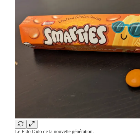
Le Fido Dido de la nouvelle génération.