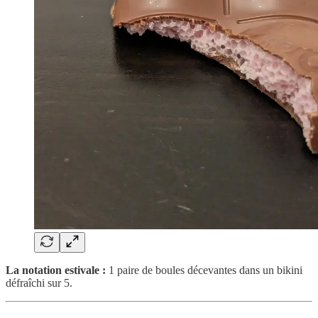
La notation estivale :
1 paire de boules décevantes dans un bikini
défraîchi sur 5.