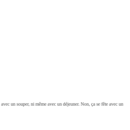
ni avec un souper, ni même avec un déjeuner. Non, ça se fête avec un