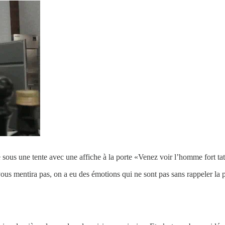
e sous une tente avec une affiche à la porte «Venez voir l’homme fort ta
ous mentira pas, on a eu des émotions qui ne sont pas sans rappeler la 