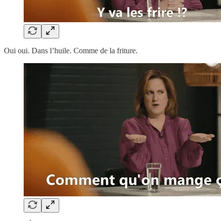
Oui oui. Dans l’huile. Comme de la friture.