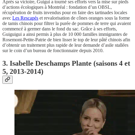
Après sa victoire, Guigui a tourné ses efforts vers la mise sur pieds
d’actions écologiques à Montréal : fondation d’un OBSL,
récupération de fruits invendus pour en faire des tartinades locales
avec
Les Rescapés
et revalorisation de cônes oranges sous la forme
de tamis chinois pour filtrer la purée de pommes de terre qui avaient
commencé à germer dans le fond du sac. Grâce à ses efforts,
Guiguigui a ainsi permis à plus de 10 000 familles immigrantes de
Rosemont-Petite-Patrie de bien lisser le top de leur pâté chinois afin
d’obtenir un traitement plus rapide de leur demande d’asile stallées
sur le coin d’un bureau de fonctionnaire depuis 2010.
3. Isabelle Deschamps Plante (saisons 4 et
5, 2013-2014)