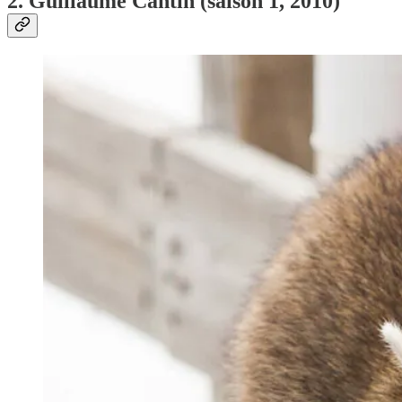
2. Guillaume Cantin (saison 1, 2010)