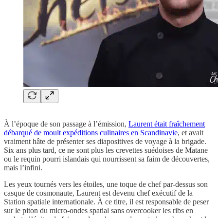
À l’époque de son passage à l’émission,
Laurent était fraîchement
débarqué de moult expéditions culinaires en Scandinavie
, et avait
vraiment hâte de présenter ses diapositives de voyage à la brigade.
Six ans plus tard, ce ne sont plus les crevettes suédoises de Matane
ou le requin pourri islandais qui nourrissent sa faim de découvertes,
mais l’infini.
Les yeux tournés vers les étoiles, une toque de chef par-dessus son
casque de cosmonaute, Laurent est devenu chef exécutif de la
Station spatiale internationale. À ce titre, il est responsable de peser
sur le piton du micro-ondes spatial sans overcooker les ribs en