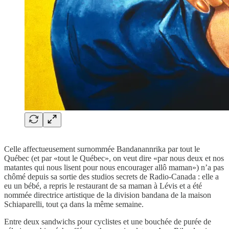
Celle affectueusement surnommée Bandanannrika par tout le
Québec (et par «tout le Québec», on veut dire «par nous deux et nos
matantes qui nous lisent pour nous encourager allô maman») n’a pas
chômé depuis sa sortie des studios secrets de Radio-Canada : elle a
eu un bébé, a repris le restaurant de sa maman à Lévis et a été
nommée directrice artistique de la division bandana de la maison
Schiaparelli, tout ça dans la même semaine.
Entre deux sandwichs pour cyclistes et une bouchée de purée de