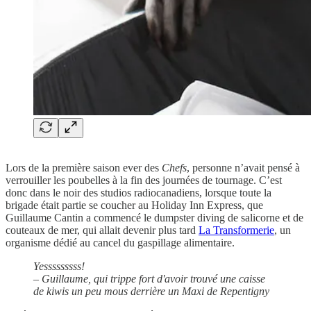
Lors de la première saison ever des
Chefs
, personne n’avait pensé à
verrouiller les poubelles à la fin des journées de tournage. C’est
donc dans le noir des studios radiocanadiens, lorsque toute la
brigade était partie se coucher au Holiday Inn Express, que
Guillaume Cantin a commencé le dumpster diving de salicorne et de
couteaux de mer, qui allait devenir plus tard
La Transformerie
, un
organisme dédié au cancel du gaspillage alimentaire.
Yesssssssss!
– Guillaume, qui trippe fort d'avoir trouvé une caisse
de kiwis un peu mous derrière un Maxi de Repentigny