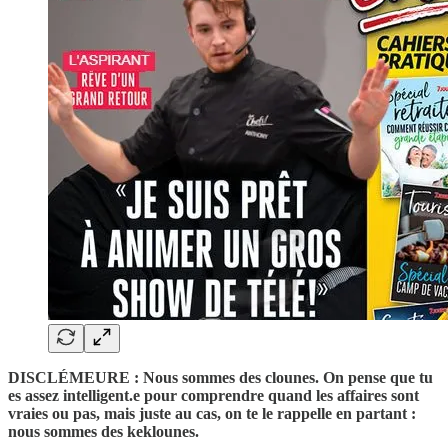
DISCLÉMEURE : Nous sommes des clounes. On pense que tu
es assez intelligent.e pour comprendre quand les affaires sont
vraies ou pas, mais juste au cas, on te le rappelle en partant :
nous sommes des keklounes.