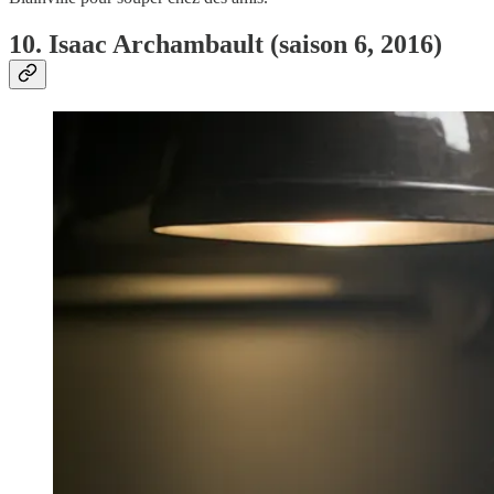
10. Isaac Archambault (saison 6, 2016)