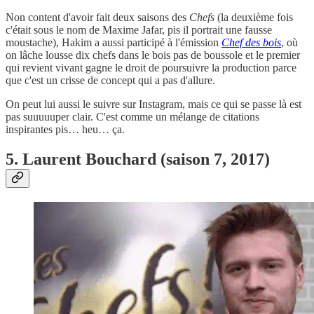
Non content d'avoir fait deux saisons des
Chefs
(la deuxième fois
c'était sous le nom de Maxime Jafar, pis il portrait une fausse
moustache), Hakim a aussi participé à l'émission
Chef des bois
, où
on lâche lousse dix chefs dans le bois pas de boussole et le premier
qui revient vivant gagne le droit de poursuivre la production parce
que c'est un crisse de concept qui a pas d'allure.
On peut lui aussi le suivre sur Instagram, mais ce qui se passe là est
pas suuuuuper clair. C'est comme un mélange de citations
inspirantes pis… heu… ça.
5. Laurent Bouchard (saison 7, 2017)