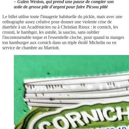
– Galen Weston, qui prend une pause de compter son
astie de grosse pile d'argent pour faire Picsou pitié
Le billet utilise toute l'imagerie habituelle du pickle, mais avec une
orthographe assez créative pour donner une violente crise de
diarrhée à un Académicien ou à Christian Rioux : le cornich, les
crousti, le hambger, les ustsile, la sauciss, sans oublier
l'incontournable toque et l'essentielle cloche, pour quand tu manges
ton hamburger aux cornich dans un triple étoilé Michelin ou en
service de chambre au Marriott.