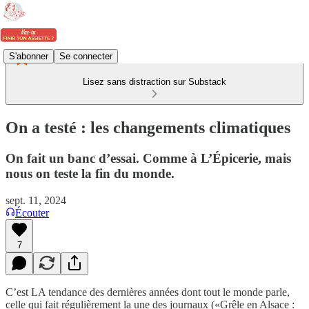
S'abonner
Se connecter
Lisez sans distraction sur Substack
On a testé : les changements climatiques
On fait un banc d’essai. Comme à L’Épicerie, mais
nous on teste la fin du monde.
sept. 11, 2024
Écouter
7
C’est LA tendance des dernières années dont tout le monde parle,
celle qui fait régulièrement la une des journaux («Grêle en Alsace :