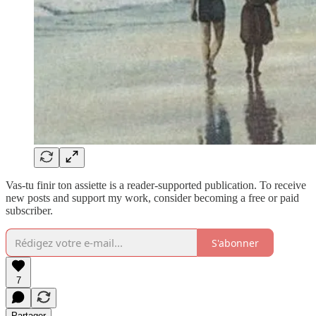
Vas-tu finir ton assiette is a reader-supported publication. To receive
new posts and support my work, consider becoming a free or paid
subscriber.
S'abonner
7
Partager