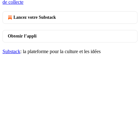
de collecte
Lancez votre Substack
Obtenir l’appli
Substack
: la plateforme pour la culture et les idées