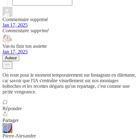
Commentaire supprimé
Jan 17, 2025
Commentaire supprimé
Vas-tu finir ton assiette
Jan 17, 2025
Auteur
On reste pour le moment temporairement sur Instagram en dilettante,
car savoir que l'IA s'entraîne visuellement sur nos montages
boboches et les recettes dégueu qu'on repartage, c'est comme une
petite vengeance.
Répondre
Partager
Pierre-Alexandre