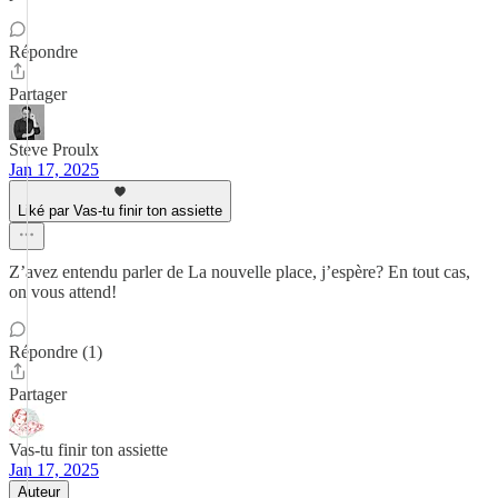
Répondre
Partager
Steve Proulx
Jan 17, 2025
Liké par Vas-tu finir ton assiette
Z’avez entendu parler de La nouvelle place, j’espère? En tout cas,
on vous attend!
Répondre (1)
Partager
Vas-tu finir ton assiette
Jan 17, 2025
Auteur